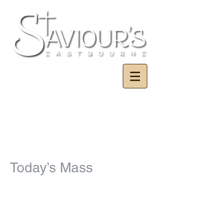
Today’s Mass